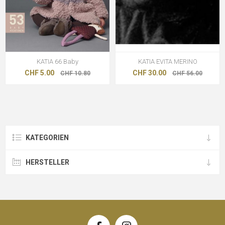
KATIA 66 Baby
KATIA EVITA MERINO
CHF 5.00
CHF 30.00
CHF 10.80
CHF 56.00
KATEGORIEN
HERSTELLER