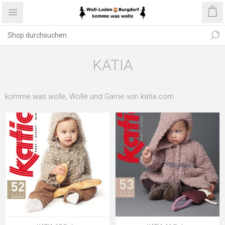
KATIA
komme was wolle, Wolle und Garne von katia.com