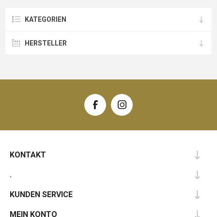
KATEGORIEN
HERSTELLER
KONTAKT
.
KUNDEN SERVICE
MEIN KONTO