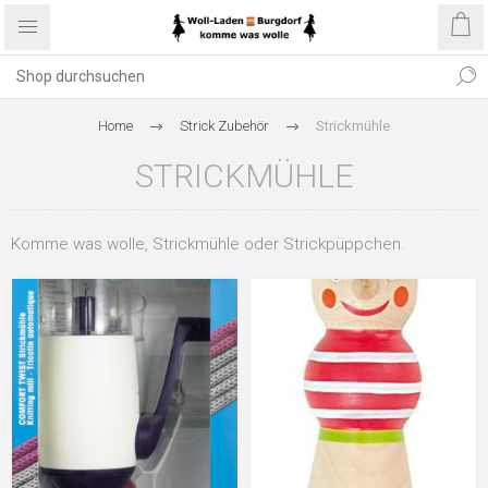
Home
Strick Zubehör
Strickmühle
STRICKMÜHLE
Komme was wolle, Strickmühle oder Strickpüppchen.