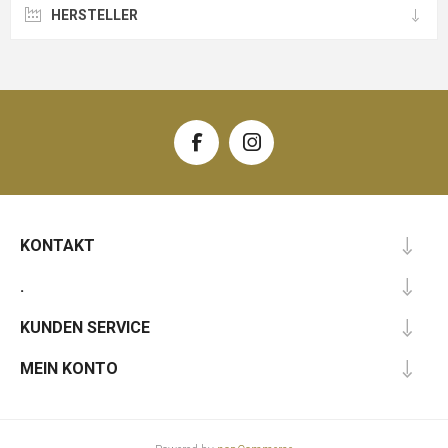
HERSTELLER
KONTAKT
.
KUNDEN SERVICE
MEIN KONTO