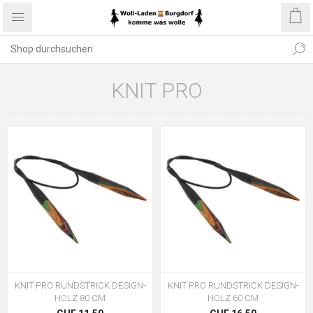
KNIT PRO
KNIT PRO RUNDSTRICK DESIGN-
KNIT PRO RUNDSTRICK DESIGN-
HOLZ 80 CM
HOLZ 60 CM