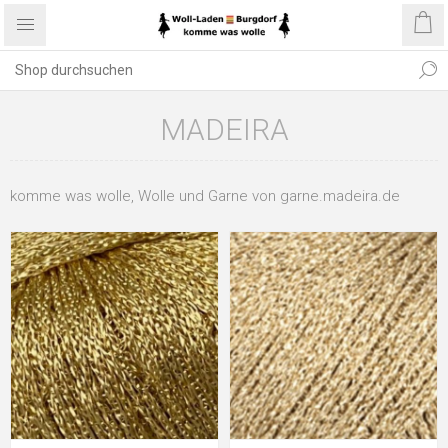
MADEIRA
komme was wolle, Wolle und Garne von garne.madeira.de