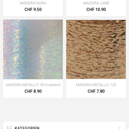
MADEIRA NORA
MADEIRA LAMÉ
CHF 9.50
CHF 10.90
MADEIRA METALLIC 50 irisierend
MADEIRA METALLIC 120
CHF 8.90
CHF 7.80
KATEGORIEN