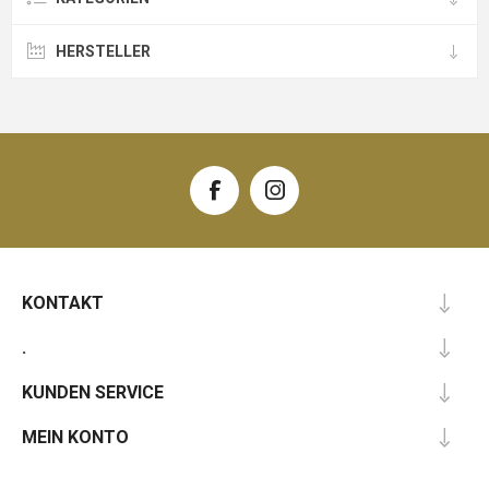
HERSTELLER
KONTAKT
.
KUNDEN SERVICE
MEIN KONTO