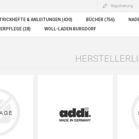
Registrierung
TRICKHEFTE & ANLEITUNGEN (430)
BÜCHER (756)
NADE
ERPFLEGE (28)
WOLL-LADEN BURGDORF
HERSTELLERL