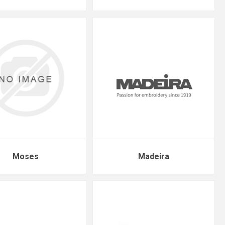
Moses
Madeira