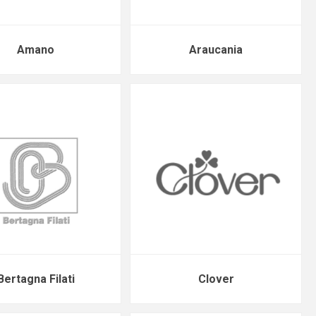
Amano
Araucania
Bertagna Filati
Clover