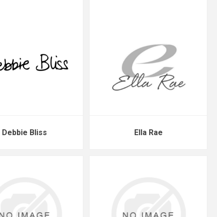
Debbie Bliss
Ella Rae