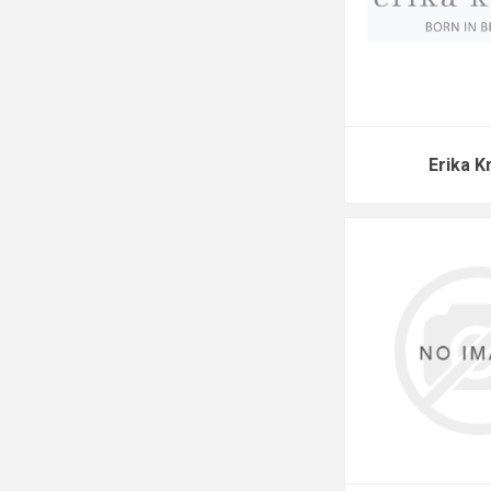
Erika K