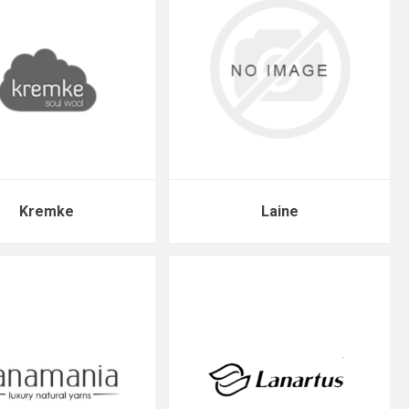
Kremke
Laine