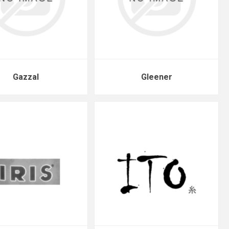
Gazzal
Gleener