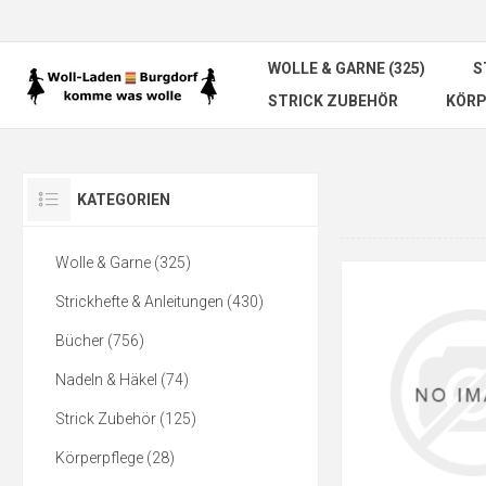
WOLLE & GARNE (325)
S
STRICK ZUBEHÖR
KÖRP
KATEGORIEN
Wolle & Garne (325)
Strickhefte & Anleitungen (430)
Bücher (756)
Nadeln & Häkel (74)
Strick Zubehör (125)
Körperpflege (28)