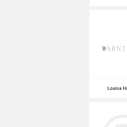
Louisa H