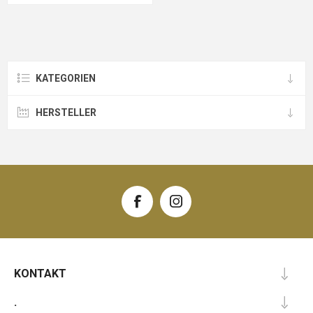
KATEGORIEN
HERSTELLER
KONTAKT
.