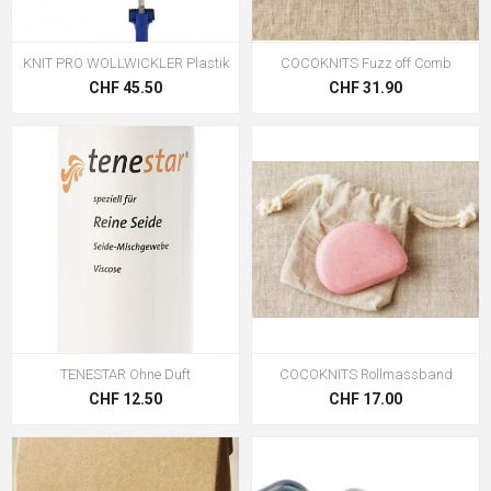
KNIT PRO WOLLWICKLER Plastik
COCOKNITS Fuzz off Comb
CHF 45.50
CHF 31.90
TENESTAR Ohne Duft
COCOKNITS Rollmassband
CHF 12.50
CHF 17.00