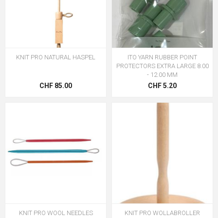
KNIT PRO NATURAL HASPEL
ITO YARN RUBBER POINT
PROTECTORS EXTRA LARGE 8.00
- 12.00 MM
CHF 85.00
CHF 5.20
KNIT PRO WOOL NEEDLES
KNIT PRO WOLLABROLLER