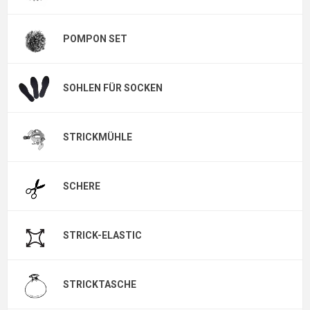
POMPON SET
SOHLEN FÜR SOCKEN
STRICKMÜHLE
SCHERE
STRICK-ELASTIC
STRICKTASCHE