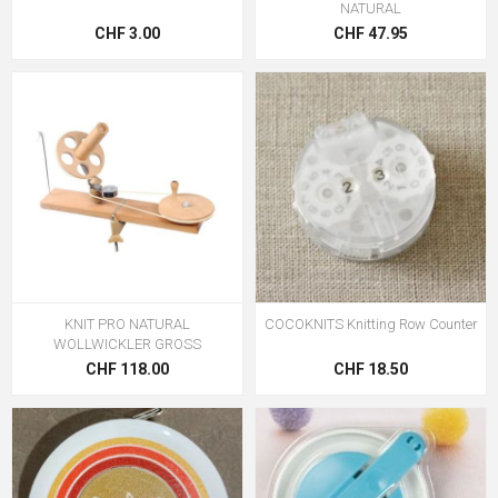
NATURAL
CHF 3.00
CHF 47.95
KNIT PRO NATURAL
COCOKNITS Knitting Row Counter
WOLLWICKLER GROSS
CHF 118.00
CHF 18.50