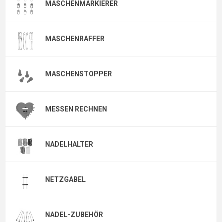
MASCHENMARKIERER
MASCHENRAFFER
MASCHENSTOPPER
MESSEN RECHNEN
NADELHALTER
NETZGABEL
NADEL-ZUBEHÖR