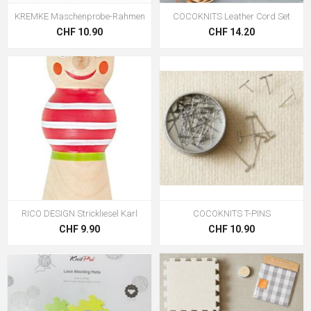
KREMKE Maschenprobe-Rahmen
COCOKNITS Leather Cord Set
CHF 10.90
CHF 14.20
RICO DESIGN Strickliesel Karl
COCOKNITS T-PINS
CHF 9.90
CHF 10.90