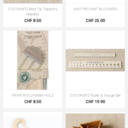
COCOKNITS Bent Tip Tapestry
KNIT PRO KNIT BLOCKERS
Needles
CHF 8.50
CHF 25.00
PRYM WOLLKAMM HOLZ
COCOKNITS Ruler & Gauge Set
CHF 8.50
CHF 19.90