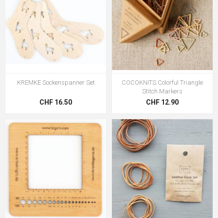
KREMKE Sockenspanner Set
COCOKNITS Colorful Triangle
Stitch Markers
CHF 16.50
CHF 12.90