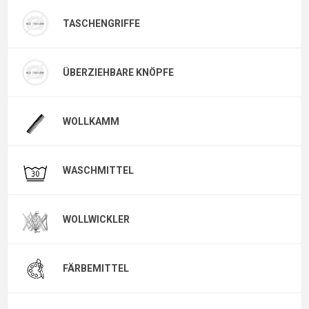
TASCHENGRIFFE
ÜBERZIEHBARE KNÖPFE
WOLLKAMM
WASCHMITTEL
WOLLWICKLER
FÄRBEMITTEL