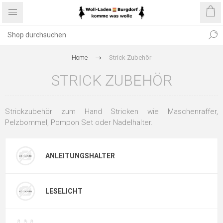
Home
Strick Zubehör
STRICK ZUBEHÖR
Strickzubehör zum Hand Stricken wie Maschenraffer,
Pelzbommel, Pompon Set oder Nadelhalter.
ANLEITUNGSHALTER
LESELICHT