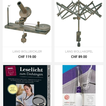
LANG WOLLWICKLER
LANG WOLLHASPEL
CHF 119.00
CHF 89.00