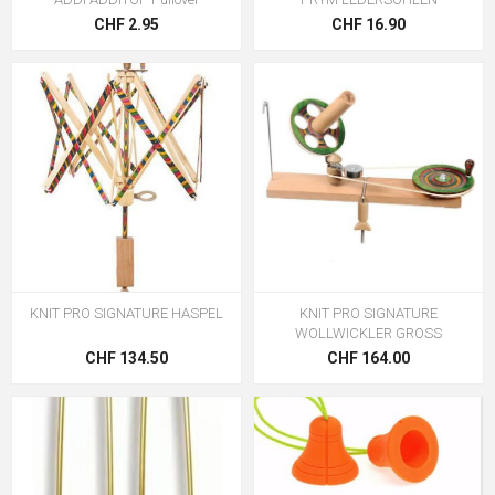
CHF 2.95
CHF 16.90
KNIT PRO SIGNATURE HASPEL
KNIT PRO SIGNATURE
WOLLWICKLER GROSS
CHF 134.50
CHF 164.00