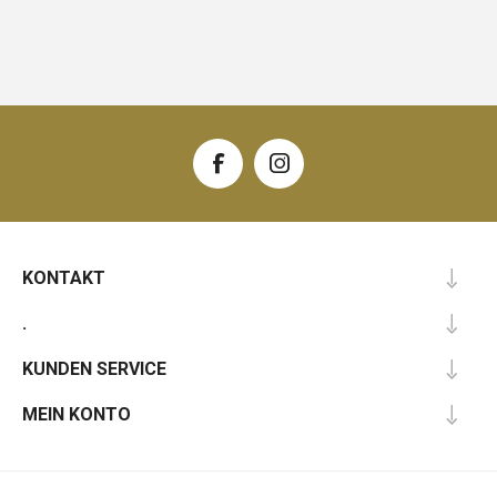
KONTAKT
.
KUNDEN SERVICE
MEIN KONTO