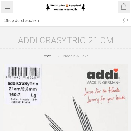
ADDI CRASYTRIO 21 CM
Home
Nadeln & Häkel