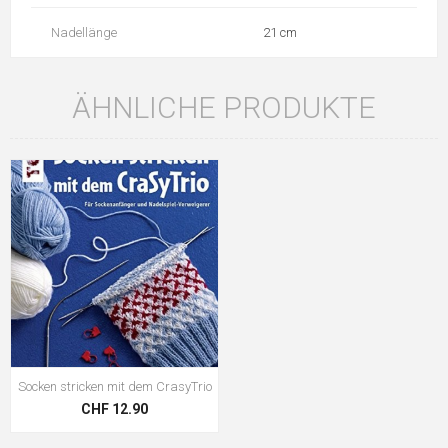
Nadellänge
21 cm
ÄHNLICHE PRODUKTE
Socken stricken mit dem CrasyTrio
CHF 12.90