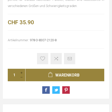
verschiedenen Größen und Schwierigkeitsgraden.
CHF 35.90
Artikelnummer:
978-3-8307-2120-8
WARENKORB