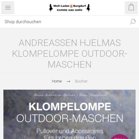
ANDREASSEN HJELMAS
KLOMPELOMPE OUTDOOR-
MASCHEN
Home
Bücher