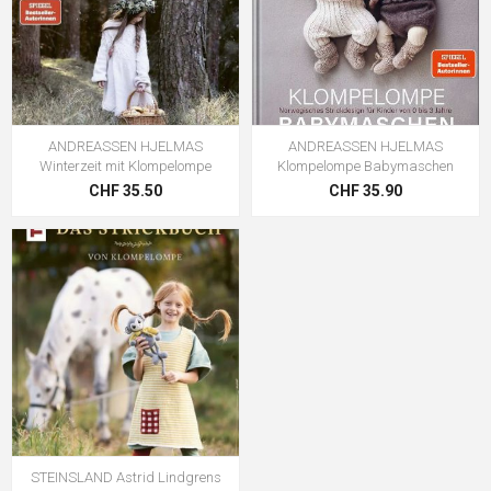
ANDREASSEN HJELMAS
ANDREASSEN HJELMAS
Winterzeit mit Klompelompe
Klompelompe Babymaschen
CHF 35.50
CHF 35.90
STEINSLAND Astrid Lindgrens