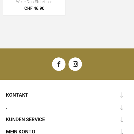
Welt - Das Strickbuch
CHF 46.90
KONTAKT
.
KUNDEN SERVICE
MEIN KONTO