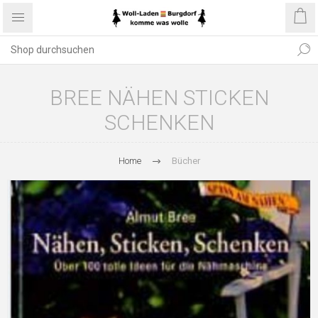
BREE NÄHEN STICKEN
SCHENKEN
Home
Bücher