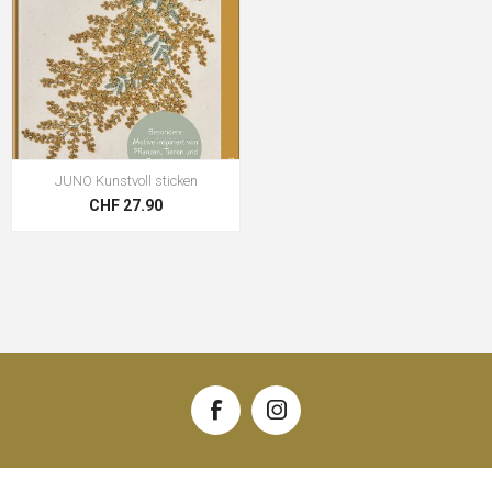
JUNO Kunstvoll sticken
CHF 27.90