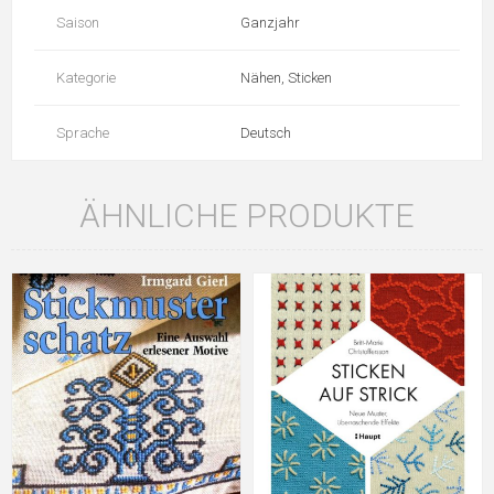
Saison
Ganzjahr
Kategorie
Nähen, Sticken
Sprache
Deutsch
ÄHNLICHE PRODUKTE