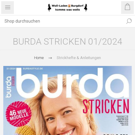
BURDA STRICKEN 01/2024
Home
Strickhefte & Anleitungen