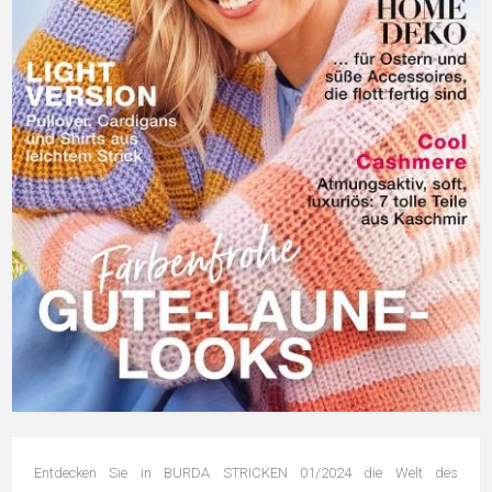
Entdecken Sie in BURDA STRICKEN 01/2024 die Welt des