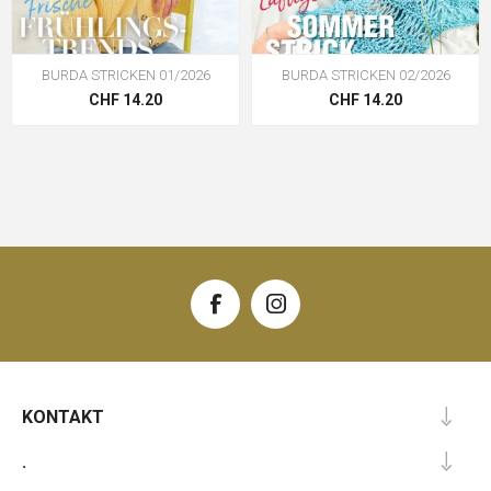
BURDA STRICKEN 01/2026
BURDA STRICKEN 02/2026
CHF 14.20
CHF 14.20
KONTAKT
.