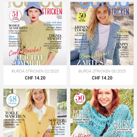
BURDA STRICKEN 02/2025
BURDA STRICKEN 03/2025
CHF 14.20
CHF 14.20