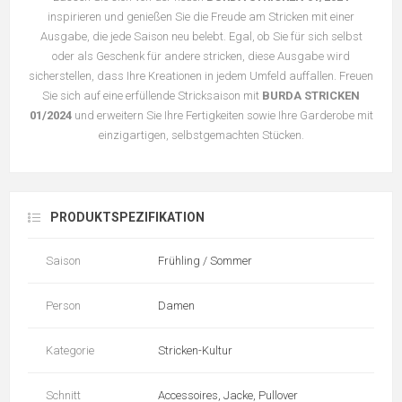
inspirieren und genießen Sie die Freude am Stricken mit einer
Ausgabe, die jede Saison neu belebt. Egal, ob Sie für sich selbst
oder als Geschenk für andere stricken, diese Ausgabe wird
sicherstellen, dass Ihre Kreationen in jedem Umfeld auffallen. Freuen
Sie sich auf eine erfüllende Stricksaison mit
BURDA STRICKEN
01/2024
und erweitern Sie Ihre Fertigkeiten sowie Ihre Garderobe mit
einzigartigen, selbstgemachten Stücken.
PRODUKTSPEZIFIKATION
Saison
Frühling / Sommer
Person
Damen
Kategorie
Stricken-Kultur
Schnitt
Accessoires, Jacke, Pullover