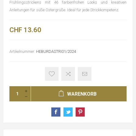
Frühlingsstrickens mit 46 farbenfrohen Looks und kreativen
Anleitungen für süße Ostergrüße. Ideal für jede Strickkompetenz.
CHF 13.60
Artikelnummer:
HEBURDASTRI01/2024
WARENKORB