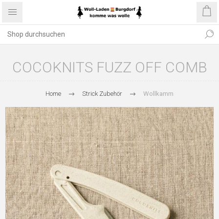
COCOKNITS FUZZ OFF COMB
Home
Strick Zubehör
Wollkamm