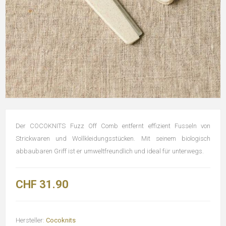
Der COCOKNITS Fuzz Off Comb entfernt effizient Fusseln von
Strickwaren und Wollkleidungsstücken. Mit seinem biologisch
abbaubaren Griff ist er umweltfreundlich und ideal für unterwegs.
CHF 31.90
Hersteller:
Cocoknits