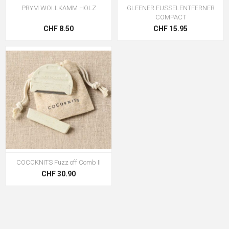
PRYM WOLLKAMM HOLZ
GLEENER FUSSELENTFERNER
COMPACT
CHF 8.50
CHF 15.95
COCOKNITS Fuzz off Comb II
CHF 30.90