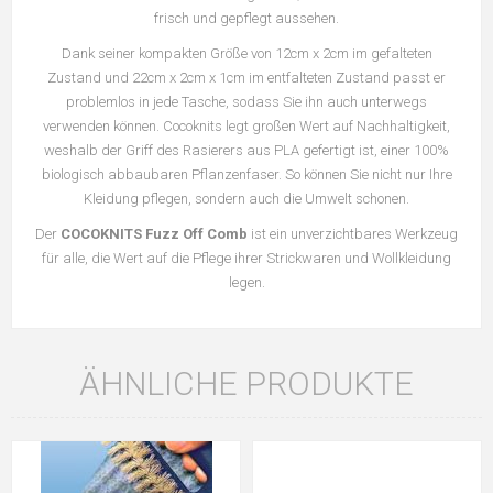
frisch und gepflegt aussehen.
Dank seiner kompakten Größe von 12cm x 2cm im gefalteten
Zustand und 22cm x 2cm x 1cm im entfalteten Zustand passt er
problemlos in jede Tasche, sodass Sie ihn auch unterwegs
verwenden können. Cocoknits legt großen Wert auf Nachhaltigkeit,
weshalb der Griff des Rasierers aus PLA gefertigt ist, einer 100%
biologisch abbaubaren Pflanzenfaser. So können Sie nicht nur Ihre
Kleidung pflegen, sondern auch die Umwelt schonen.
Der
COCOKNITS Fuzz Off Comb
ist ein unverzichtbares Werkzeug
für alle, die Wert auf die Pflege ihrer Strickwaren und Wollkleidung
legen.
ÄHNLICHE PRODUKTE