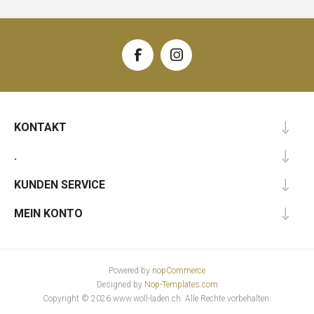
KONTAKT
.
KUNDEN SERVICE
MEIN KONTO
Powered by
nopCommerce
Designed by
Nop-Templates.com
Copyright © 2026 www.woll-laden.ch. Alle Rechte vorbehalten.