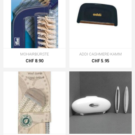
MOHAIRBÜRSTE
ADDI CASHMERE-KAMM
CHF 8.90
CHF 5.95