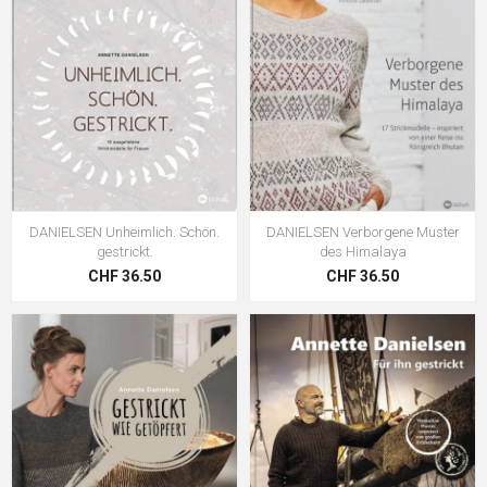
DANIELSEN Unheimlich. Schön.
DANIELSEN Verborgene Muster
gestrickt.
des Himalaya
CHF 36.50
CHF 36.50