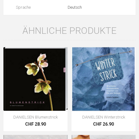
Sprache
Deutsch
ÄHNLICHE PRODUKTE
DANIELSEN Blumenstrick
DANIELSEN Winterstrick
CHF 28.90
CHF 26.90