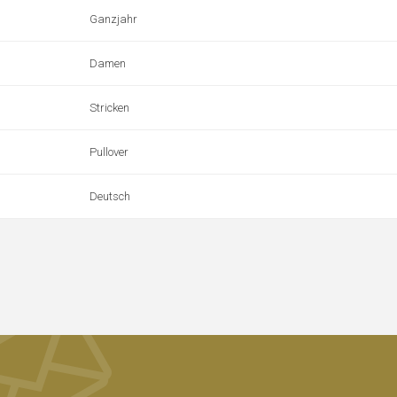
Ganzjahr
Damen
Stricken
Pullover
Deutsch