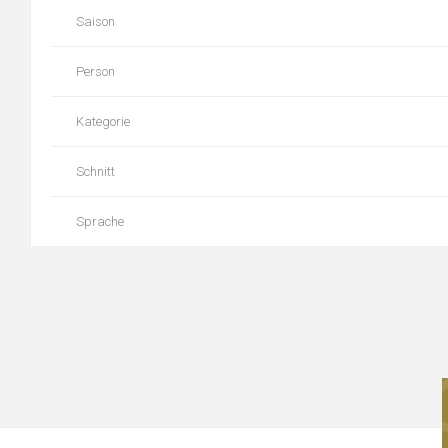
Saison
Person
Kategorie
Schnitt
Sprache