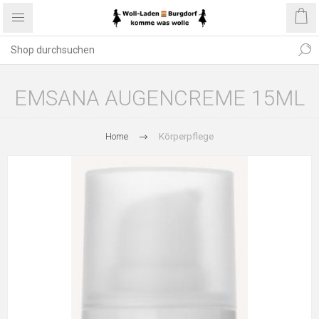
EMSANA AUGENCREME 15ML
Home
Körperpflege