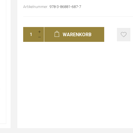
Artikelnummer:
978-3-86881-687-7
WARENKORB