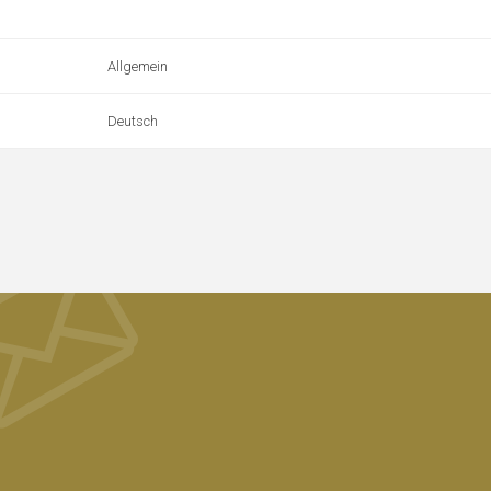
Allgemein
Deutsch