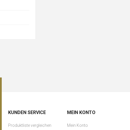
KUNDEN SERVICE
MEIN KONTO
Produktliste vergleichen
Mein Konto