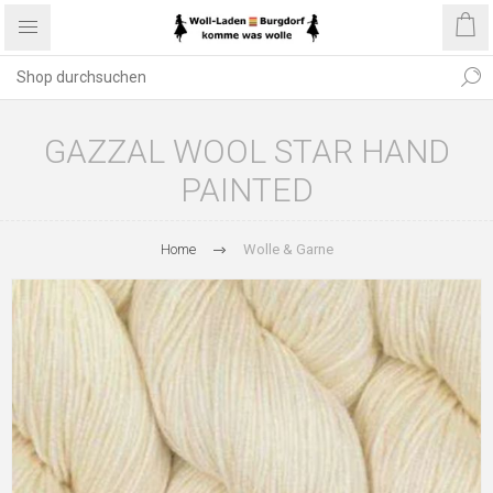
GAZZAL WOOL STAR HAND
PAINTED
Home
Wolle & Garne