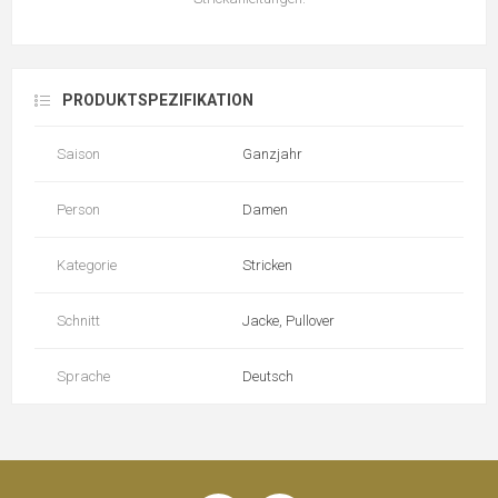
PRODUKTSPEZIFIKATION
Saison
Ganzjahr
Person
Damen
Kategorie
Stricken
Schnitt
Jacke, Pullover
Sprache
Deutsch