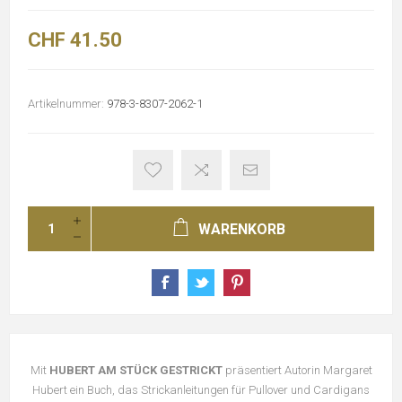
CHF 41.50
Artikelnummer:
978-3-8307-2062-1
WARENKORB
Mit
HUBERT AM STÜCK GESTRICKT
präsentiert Autorin Margaret
Hubert ein Buch, das Strickanleitungen für Pullover und Cardigans