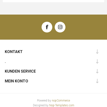
KONTAKT
.
KUNDEN SERVICE
MEIN KONTO
Powered by
nopCommerce
Designed by
Nop-Templates.com