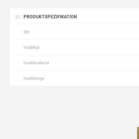
PRODUKTSPEZIFIKATION
Set
Nadeltyp
Nadelmaterial
Nadellänge