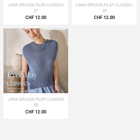
LANA GROSSA FILATI CLASSICI
LANA GROSSA FILATI CLASSICI
27
29
CHF 12.00
CHF 12.00
LANA GROSSA FILATI CLASSICI
30
CHF 12.00