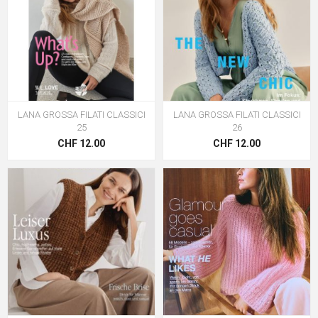
LANA GROSSA FILATI CLASSICI
LANA GROSSA FILATI CLASSICI
25
26
CHF 12.00
CHF 12.00