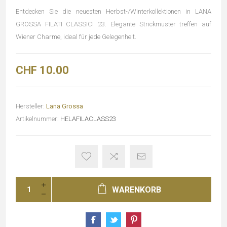
Entdecken Sie die neuesten Herbst-/Winterkollektionen in LANA
GROSSA FILATI CLASSICI 23. Elegante Strickmuster treffen auf
Wiener Charme, ideal für jede Gelegenheit.
CHF 10.00
Hersteller:
Lana Grossa
Artikelnummer:
HELAFILACLASS23
WARENKORB