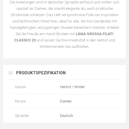
Die Anleitungen sind in deutscher Sprache verfasst und richten sich
speziell an Damen, die sowohl elegante als auch praktische
Strickmode schätzen. Das Heft verspricht eine Fülle von Inspiration
und technischem Know-how, ideal für alle, die ihre Garderobe mit
handgefertigten, einzigartigen Stücken bereichern möchten. Erleben
Sie die Freude am Hand-Stricken mit
LANA GROSSA FILATI
CLASSICI 23
und lassen Sie Ihre Kreativität in den Herbst und
Wintermonaten neu aufblühen.
PRODUKTSPEZIFIKATION
Saison
Herbst / Winter
Person
Damen
Sprache
Deutsch