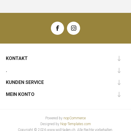
KONTAKT
.
KUNDEN SERVICE
MEIN KONTO
Powered by
nopCommerce
Designed by
Nop-Templates.com
Copyright © 2026 www.woll-laden.ch. Alle Rechte vorbehalten.