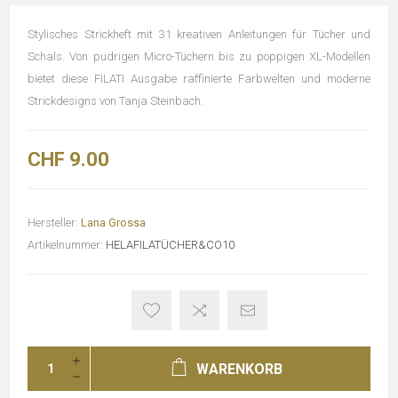
Stylisches Strickheft mit 31 kreativen Anleitungen für Tücher und
Schals. Von pudrigen Micro-Tüchern bis zu poppigen XL-Modellen
bietet diese FILATI Ausgabe raffinierte Farbwelten und moderne
Strickdesigns von Tanja Steinbach.
CHF 9.00
Hersteller:
Lana Grossa
Artikelnummer:
HELAFILATÜCHER&CO10
WARENKORB