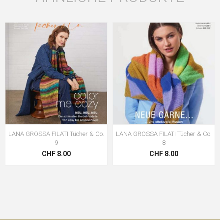
LANA GROSSA FILATI Tücher & Co.
LANA GROSSA FILATI Tücher & Co.
9
8
CHF 8.00
CHF 8.00