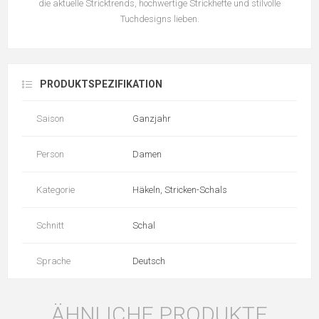
die aktuelle Stricktrends, hochwertige Strickhefte und stilvolle
Tuchdesigns lieben.
PRODUKTSPEZIFIKATION
Saison
Ganzjahr
Person
Damen
Kategorie
Häkeln, Stricken-Schals
Schnitt
Schal
Sprache
Deutsch
ÄHNLICHE PRODUKTE