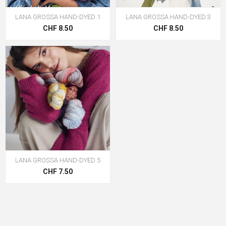
LANA GROSSA HAND-DYED 1
LANA GROSSA HAND-DYED 3
CHF 8.50
CHF 8.50
LANA GROSSA HAND-DYED 5
CHF 7.50