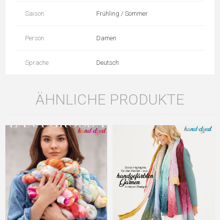
Saison
Frühling / Sommer
Person
Damen
Sprache
Deutsch
ÄHNLICHE PRODUKTE