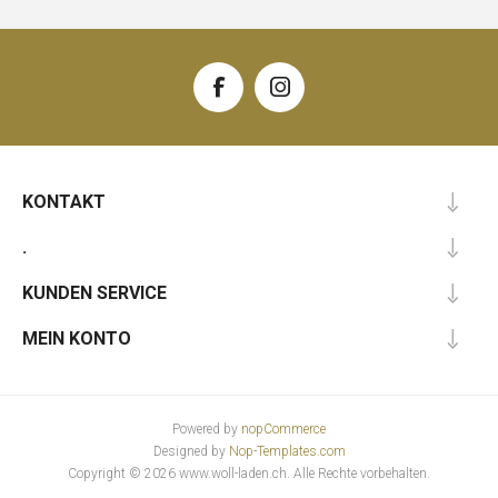
KONTAKT
.
KUNDEN SERVICE
MEIN KONTO
Powered by
nopCommerce
Designed by
Nop-Templates.com
Copyright © 2026 www.woll-laden.ch. Alle Rechte vorbehalten.