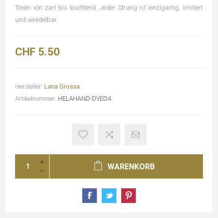
Tönen von zart bis leuchtend. Jeder Strang ist einzigartig, limitiert
und veredelbar.
CHF 5.50
Hersteller:
Lana Grossa
Artikelnummer:
HELAHAND-DYED4
WARENKORB