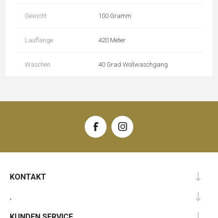
Gewicht
100 Gramm
Lauflänge
420 Meter
Waschen
40 Grad Wollwaschgang
KONTAKT
.
KUNDEN SERVICE