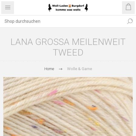
LANA GROSSA MEILENWEIT
TWEED
Home
Wolle & Garne