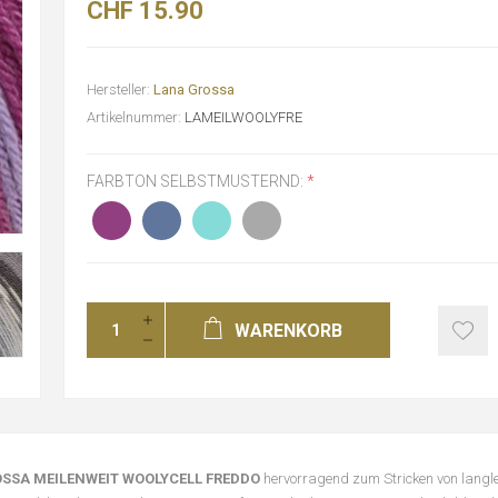
CHF 15.90
Hersteller:
Lana Grossa
Artikelnummer:
LAMEILWOOLYFRE
FARBTON SELBSTMUSTERND:
*
WARENKORB
SSA MEILENWEIT WOOLYCELL FREDDO
hervorragend zum Stricken von langl