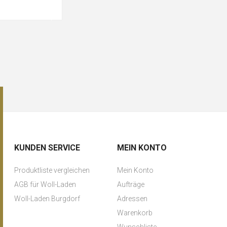
KUNDEN SERVICE
MEIN KONTO
Produktliste vergleichen
Mein Konto
AGB für Woll-Laden
Aufträge
Woll-Laden Burgdorf
Adressen
Warenkorb