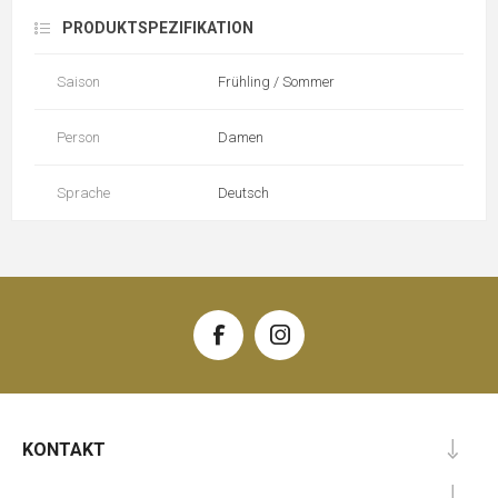
PRODUKTSPEZIFIKATION
Saison
Frühling / Sommer
Person
Damen
Sprache
Deutsch
KONTAKT
.