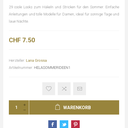
29 coole Looks zum Häkeln und Stricken für den Sommer. Einfache
Anleitungen und tolle Modelle für Damen, ideal für sonnige Tage und
laue Nächte.
CHF 7.50
Hersteller:
Lana Grossa
Artikelnummer:
HELASOMMERIDEEN1
WARENKORB