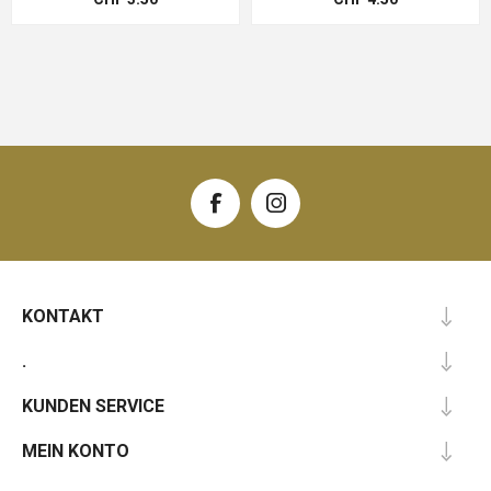
KONTAKT
.
KUNDEN SERVICE
MEIN KONTO