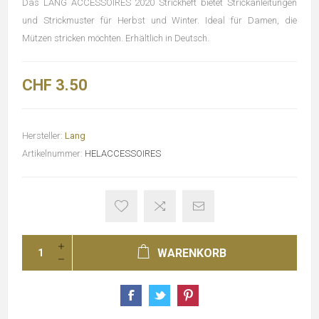
Das LANG ACCESSOIRES 2020 Strickheft bietet Strickanleitungen
und Strickmuster für Herbst und Winter. Ideal für Damen, die
Mützen stricken möchten. Erhältlich in Deutsch.
CHF 3.50
Hersteller:
Lang
Artikelnummer:
HELACCESSOIRES
WARENKORB