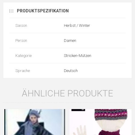
PRODUKTSPEZIFIKATION
Saison
Herbst / Winter
Person
Damen
Kategorie
Stricken-Mützen
Sprache
Deutsch
ÄHNLICHE PRODUKTE