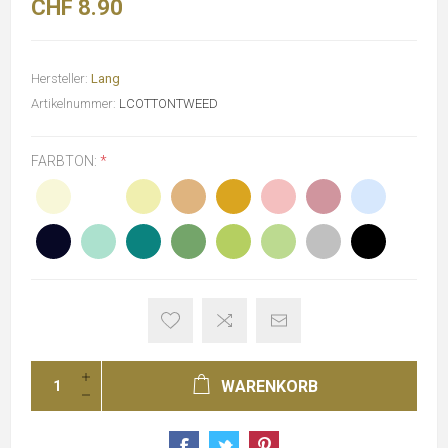
CHF 8.90
Hersteller:
Lang
Artikelnummer:
LCOTTONTWEED
FARBTON:
*
WARENKORB