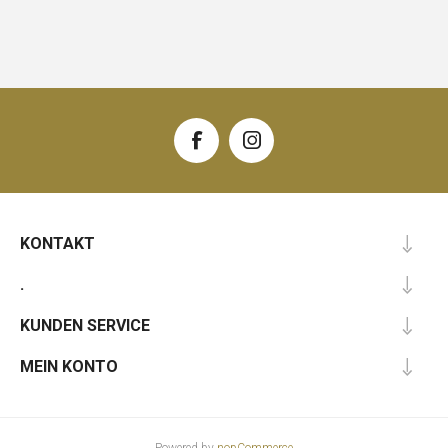
KONTAKT
.
KUNDEN SERVICE
MEIN KONTO