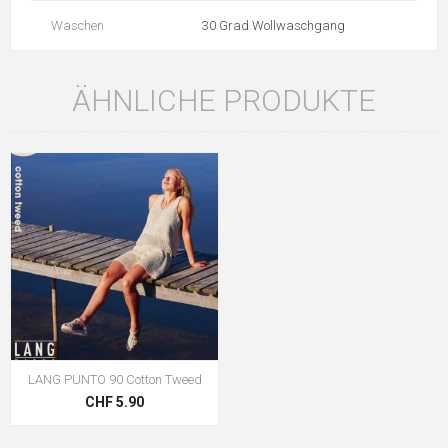
Waschen
30 Grad Wollwaschgang
ÄHNLICHE PRODUKTE
LANG PUNTO 90 Cotton Tweed
CHF 5.90