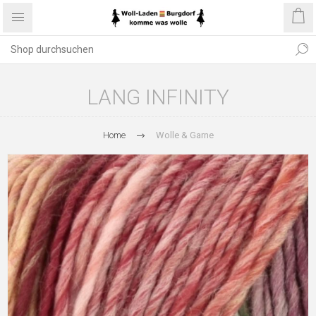
LANG INFINITY
Home
Wolle & Garne