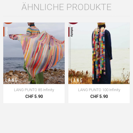
ÄHNLICHE PRODUKTE
LANG PUNTO 85 Infinity
LANG PUNTO 100 Infinity
CHF 5.90
CHF 5.90