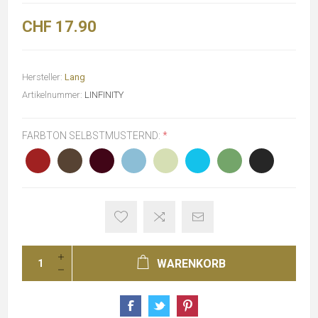
CHF 17.90
Hersteller:
Lang
Artikelnummer:
LINFINITY
FARBTON SELBSTMUSTERND:
*
WARENKORB