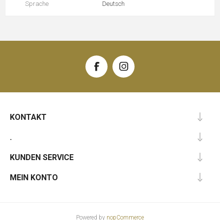
Sprache
Deutsch
KONTAKT
.
KUNDEN SERVICE
MEIN KONTO
Powered by
nopCommerce