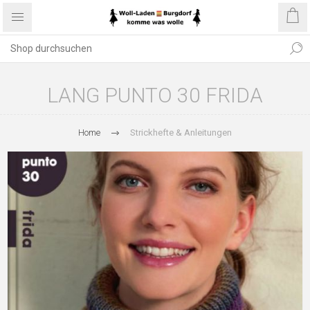
LANG PUNTO 30 FRIDA
Home
Strickhefte & Anleitungen