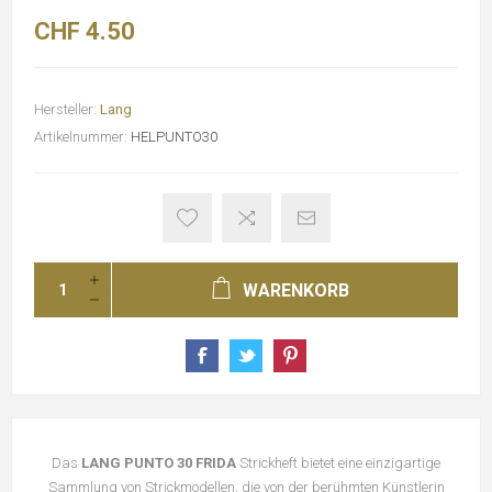
CHF 4.50
Hersteller:
Lang
Artikelnummer:
HELPUNTO30
WARENKORB
Das
LANG PUNTO 30 FRIDA
Strickheft bietet eine einzigartige
Sammlung von Strickmodellen, die von der berühmten Künstlerin