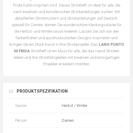
Frida Kahlo inspiriert sind. Dieses Strickheft ist ideal für alle, die
nach kreativen und künstlerischen Strickanleitungen suchen. Mit
detaillierten Strickmustern und Strickanleitungen auf Deutsch,
speziell für Damen, können Sie wunderschöne Kleidungsstücke für
die Herbst- und Wintersaison kreieren. Lassen Sie sich von den
farbenfrohen und ausdrucksstarken Designs inspirieren und
bringen Sie ein Stück Kunst in Ihre Strickprojekte. Das
LANG PUNTO
30 FRIDA
Strickheft ist ein Muss für alle, die das Hand-Stricken
lieben und ihre Strickfähigkeiten mit kreativen und einzigartigen
Projekten erweitern möchten.
PRODUKTSPEZIFIKATION
Saison
Herbst / Winter
Person
Damen