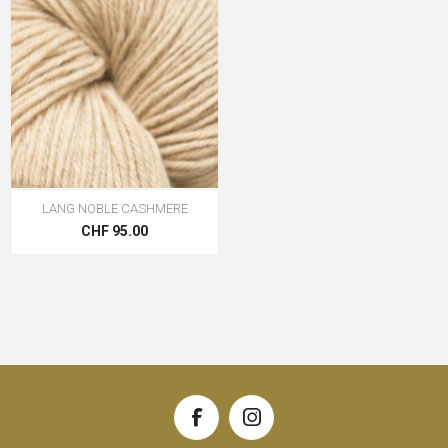
LANG NOBLE CASHMERE
CHF 95.00