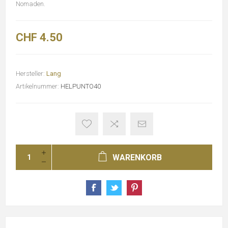
Nomaden.
CHF 4.50
Hersteller:
Lang
Artikelnummer:
HELPUNTO40
WARENKORB