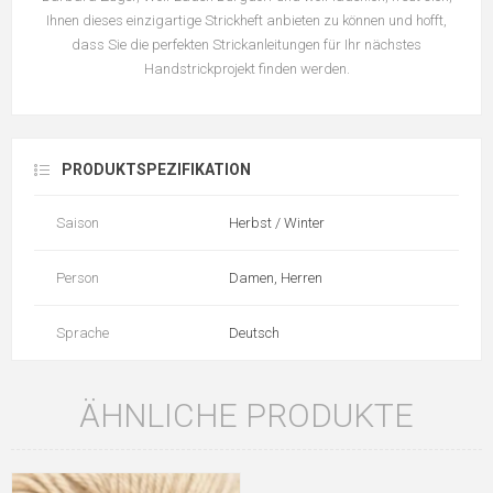
Ihnen dieses einzigartige Strickheft anbieten zu können und hofft,
dass Sie die perfekten Strickanleitungen für Ihr nächstes
Handstrickprojekt finden werden.
PRODUKTSPEZIFIKATION
Saison
Herbst / Winter
Person
Damen, Herren
Sprache
Deutsch
ÄHNLICHE PRODUKTE