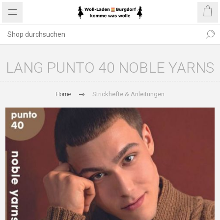
LANG PUNTO 40 NOBLE YARNS
Home
Strickhefte & Anleitungen