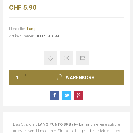
CHF 5.90
Hersteller:
Lang
Artikelnummer:
HELPUNTO89
WARENKORB
Das Strickheft
LANG PUNTO 89 Baby Lama
bietet eine stilvolle
Auswahl von 11 modernen Strickanleitungen, die perfekt auf das