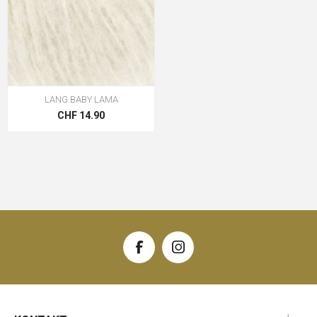
LANG BABY LAMA
CHF 14.90