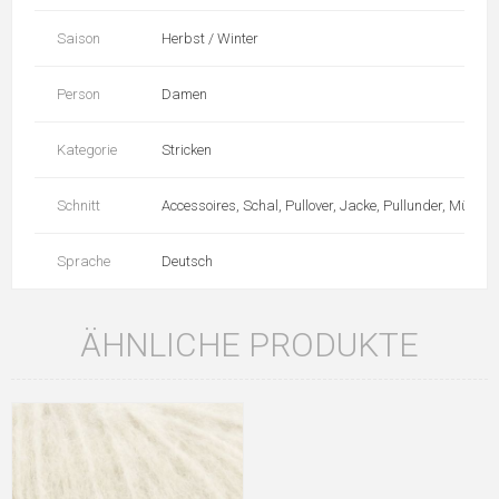
Saison
Herbst / Winter
Person
Damen
Kategorie
Stricken
Schnitt
Accessoires, Schal, Pullover, Jacke, Pullunder, Mütze
Sprache
Deutsch
ÄHNLICHE PRODUKTE