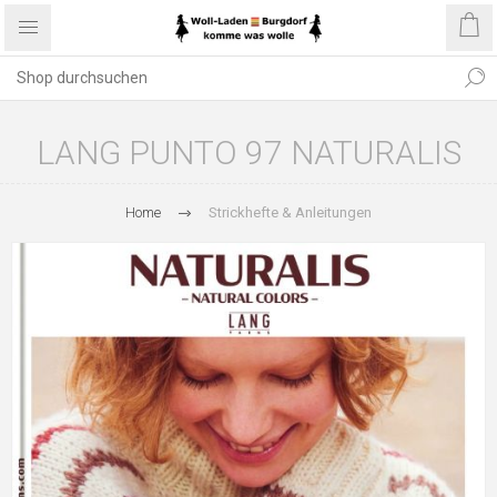
LANG PUNTO 97 NATURALIS
Home
Strickhefte & Anleitungen