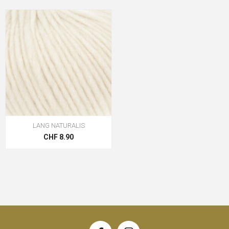
LANG NATURALIS
CHF 8.90