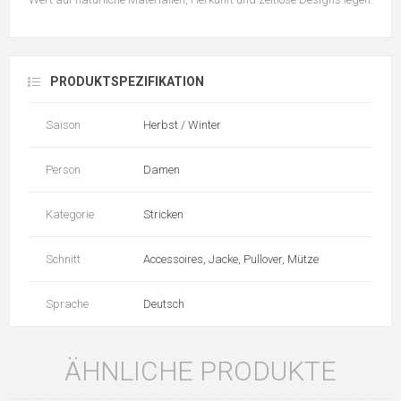
PRODUKTSPEZIFIKATION
Saison
Herbst / Winter
Person
Damen
Kategorie
Stricken
Schnitt
Accessoires, Jacke, Pullover, Mütze
Sprache
Deutsch
ÄHNLICHE PRODUKTE