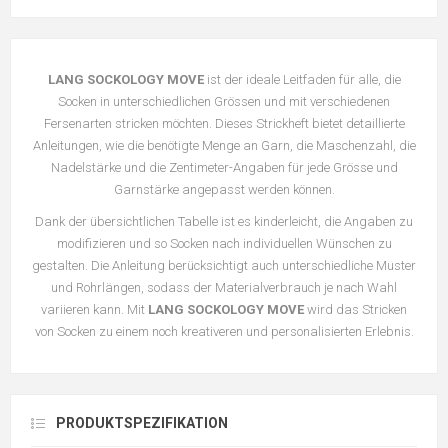
LANG SOCKOLOGY MOVE
ist der ideale Leitfaden für alle, die
Socken in unterschiedlichen Grössen und mit verschiedenen
Fersenarten stricken möchten. Dieses Strickheft bietet detaillierte
Anleitungen, wie die benötigte Menge an Garn, die Maschenzahl, die
Nadelstärke und die Zentimeter-Angaben für jede Grösse und
Garnstärke angepasst werden können.
Dank der übersichtlichen Tabelle ist es kinderleicht, die Angaben zu
modifizieren und so Socken nach individuellen Wünschen zu
gestalten. Die Anleitung berücksichtigt auch unterschiedliche Muster
und Rohrlängen, sodass der Materialverbrauch je nach Wahl
variieren kann. Mit
LANG SOCKOLOGY MOVE
wird das Stricken
von Socken zu einem noch kreativeren und personalisierten Erlebnis.
PRODUKTSPEZIFIKATION