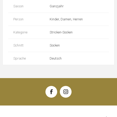
Saison
Ganzjahr
Person
Kinder, Damen, Herren
Kategorie
Stricken-Socken
Schnitt
Socken
Sprache
Deutsch