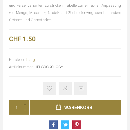
und Fersenvarianten zu stricken. Tabelle zur einfachen Anpassung
von Menge, Maschen-, Nadel- und Zentimeter-Angaben für andere
Grössen und Garnstärken.
CHF 1.50
Hersteller:
Lang
Artikelnummer:
HELSOCKOLOGY
WARENKORB