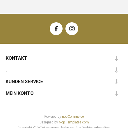
KONTAKT
.
KUNDEN SERVICE
MEIN KONTO
Powered by
nopCommerce
Designed by
Nop-Templates.com