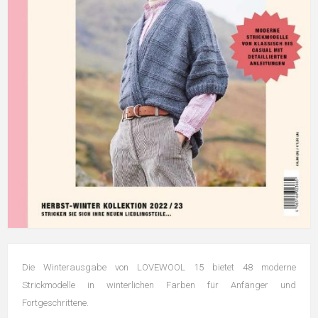
Die Winterausgabe von LOVEWOOL 15 bietet 48 moderne
Strickmodelle in winterlichen Farben für Anfänger und
Fortgeschrittene.