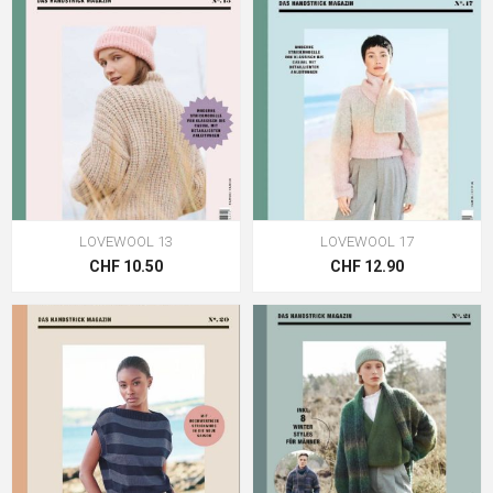
LOVEWOOL 13
LOVEWOOL 17
CHF 10.50
CHF 12.90