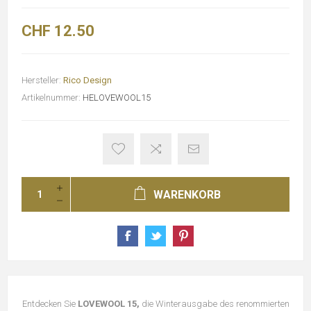
CHF 12.50
Hersteller:
Rico Design
Artikelnummer:
HELOVEWOOL15
WARENKORB
Entdecken Sie
LOVEWOOL 15,
die Winterausgabe des renommierten