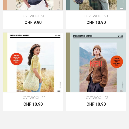
LOVEWOOL 20
LOVEWOOL 21
CHF 9.90
CHF 10.90
NEU
LOVEWOOL 22
LOVEWOOL 23
CHF 10.90
CHF 10.90