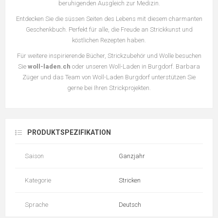
beruhigenden Ausgleich zur Medizin.
Entdecken Sie die süssen Seiten des Lebens mit diesem charmanten
Geschenkbuch. Perfekt für alle, die Freude an Strickkunst und
köstlichen Rezepten haben.
Für weitere inspirierende Bücher, Strickzubehör und Wolle besuchen
Sie
woll-laden.ch
oder unseren Woll-Laden in Burgdorf. Barbara
Züger und das Team von Woll-Laden Burgdorf unterstützen Sie
gerne bei Ihren Strickprojekten.
PRODUKTSPEZIFIKATION
Saison
Ganzjahr
Kategorie
Stricken
Sprache
Deutsch