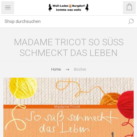
MADAME TRICOT SO SÜSS
SCHMECKT DAS LEBEN
Home
Bücher