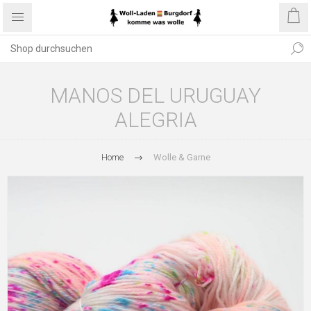
MANOS DEL URUGUAY
ALEGRIA
Home
Wolle & Garne