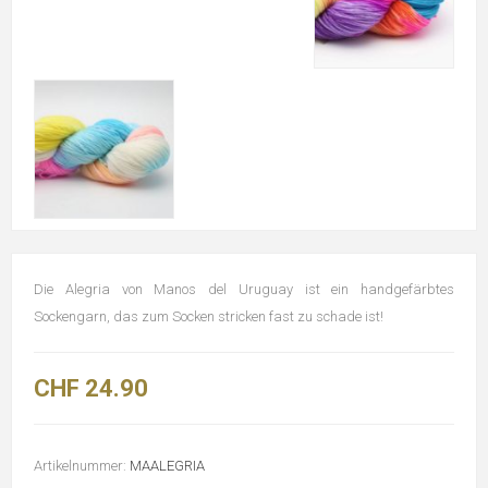
Die Alegria von Manos del Uruguay ist ein handgefärbtes
Sockengarn, das zum Socken stricken fast zu schade ist!
CHF 24.90
Artikelnummer:
MAALEGRIA