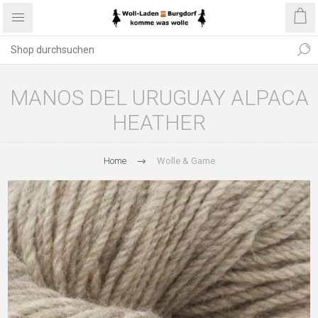
MANOS DEL URUGUAY ALPACA
HEATHER
Home
Wolle & Garne