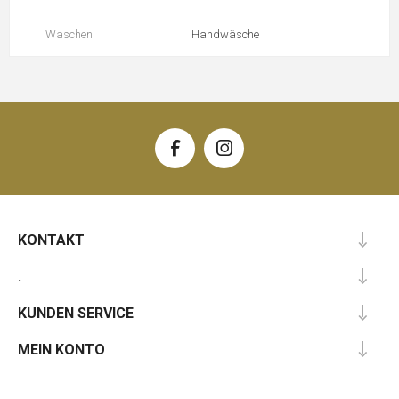
Waschen
Handwäsche
KONTAKT
.
KUNDEN SERVICE
MEIN KONTO