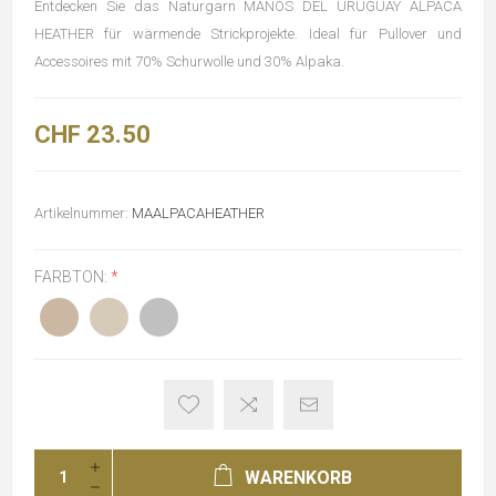
Entdecken Sie das Naturgarn MANOS DEL URUGUAY ALPACA
HEATHER für wärmende Strickprojekte. Ideal für Pullover und
Accessoires mit 70% Schurwolle und 30% Alpaka.
CHF 23.50
Artikelnummer:
MAALPACAHEATHER
FARBTON:
*
WARENKORB