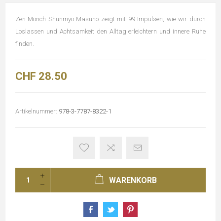
Zen-Mönch Shunmyo Masuno zeigt mit 99 Impulsen, wie wir durch
Loslassen und Achtsamkeit den Alltag erleichtern und innere Ruhe
finden.
CHF 28.50
Artikelnummer:
978-3-7787-8322-1
WARENKORB