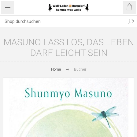
MASUNO LASS LOS, DAS LEBEN
DARF LEICHT SEIN
Home
Bücher