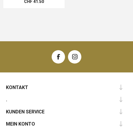
CHF 41.50
KONTAKT
.
KUNDEN SERVICE
MEIN KONTO