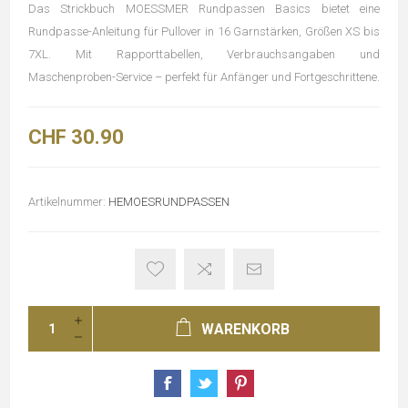
Das Strickbuch MOESSMER Rundpassen Basics bietet eine
Rundpasse-Anleitung für Pullover in 16 Garnstärken, Größen XS bis
7XL. Mit Rapporttabellen, Verbrauchsangaben und
Maschenproben-Service – perfekt für Anfänger und Fortgeschrittene.
CHF 30.90
Artikelnummer:
HEMOESRUNDPASSEN
WARENKORB