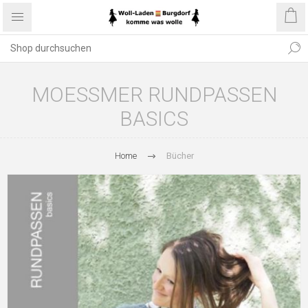
MOESSMER RUNDPASSEN
BASICS
Home
Bücher