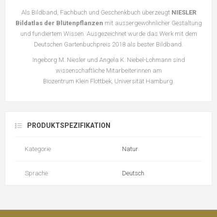
Als Bildband, Fachbuch und Geschenkbuch überzeugt
NIESLER
Bildatlas der Blütenpflanzen
mit aussergewöhnlicher Gestaltung
und fundiertem Wissen. Ausgezeichnet wurde das Werk mit dem
Deutschen Gartenbuchpreis 2018 als bester Bildband.
Ingeborg M. Niesler und Angela K. Niebel-Lohmann sind
wissenschaftliche Mitarbeiterinnen am
Biozentrum Klein Flottbek, Universität Hamburg.
PRODUKTSPEZIFIKATION
Kategorie
Natur
Sprache
Deutsch