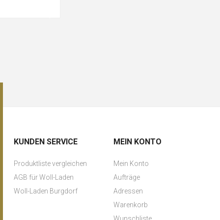
KUNDEN SERVICE
MEIN KONTO
Produktliste vergleichen
Mein Konto
AGB für Woll-Laden
Aufträge
Woll-Laden Burgdorf
Adressen
Warenkorb
Wunschliste