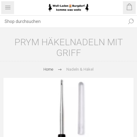
PRYM HÄKELNADELN MIT
GRIFF
Home
Nadeln & Häkel