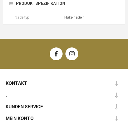
PRODUKTSPEZIFIKATION
Nadeltyp
Häkelnadeln
KONTAKT
.
KUNDEN SERVICE
MEIN KONTO