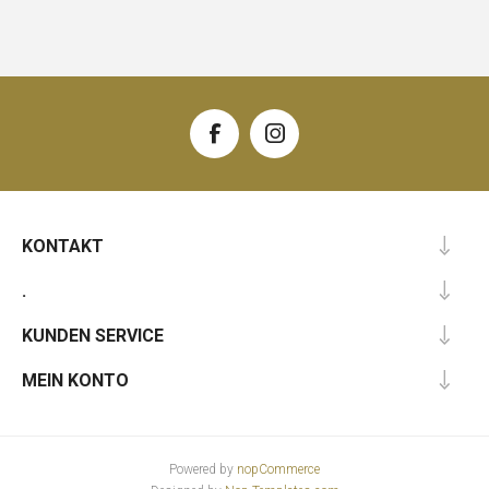
KONTAKT
.
KUNDEN SERVICE
MEIN KONTO
Powered by
nopCommerce