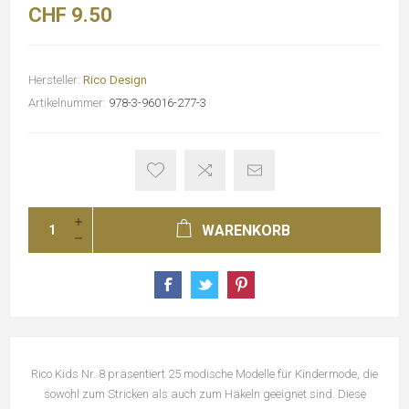
CHF 9.50
Hersteller:
Rico Design
Artikelnummer:
978-3-96016-277-3
WARENKORB
Rico Kids Nr. 8 präsentiert 25 modische Modelle für Kindermode, die
sowohl zum Stricken als auch zum Häkeln geeignet sind. Diese