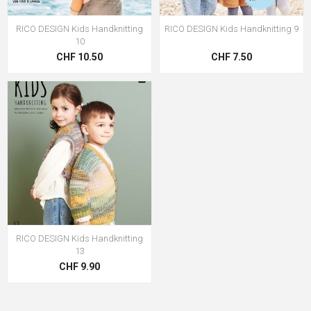
RICO DESIGN Kids Handknitting
RICO DESIGN Kids Handknitting 9
10
CHF 10.50
CHF 7.50
RICO DESIGN Kids Handknitting
13
CHF 9.90