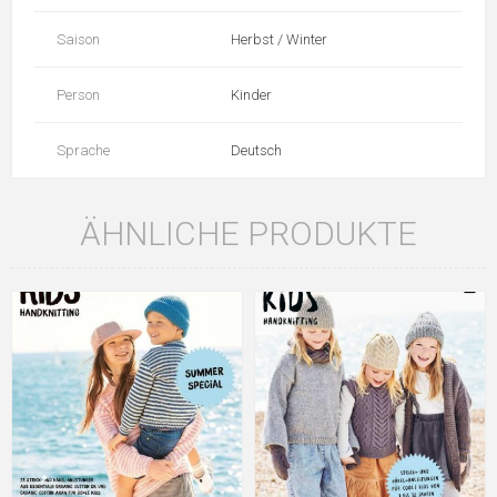
Saison
Herbst / Winter
Person
Kinder
Sprache
Deutsch
ÄHNLICHE PRODUKTE