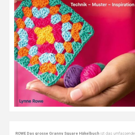
ROWE Das grosse Granny Square Häkelbuch
ist das umfassende S