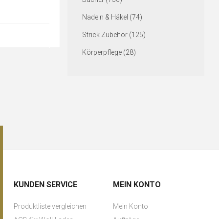
Nadeln & Häkel (74)
Strick Zubehör (125)
Körperpflege (28)
KUNDEN SERVICE
MEIN KONTO
Produktliste vergleichen
Mein Konto