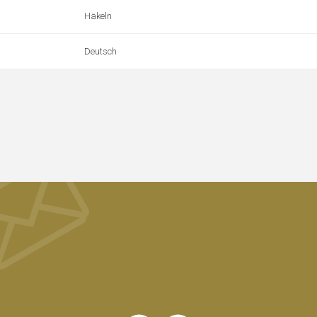
Häkeln
Deutsch