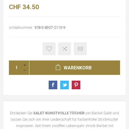
CHF 34.50
Artikelnummer:
978-3-8307-2110-9
WARENKORB
Entdecken Sie
SALET KUNSTVOLLE TÜCHER
von Bärbel Salet und
lassen Sie sich von ihrer Leidenschaft für farbenfrohe Strickmuster
inspirieren. Seit ihrem zwölften Lebensjahr strickt Bärbel mit