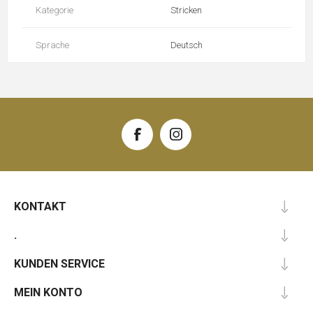
Kategorie
Stricken
Sprache
Deutsch
KONTAKT
.
KUNDEN SERVICE
MEIN KONTO