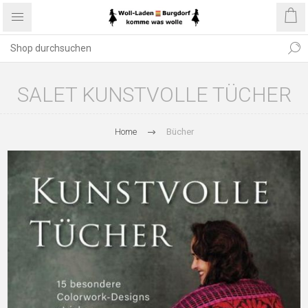
SALET KUNSTVOLLE TÜCHER
Home
Bücher