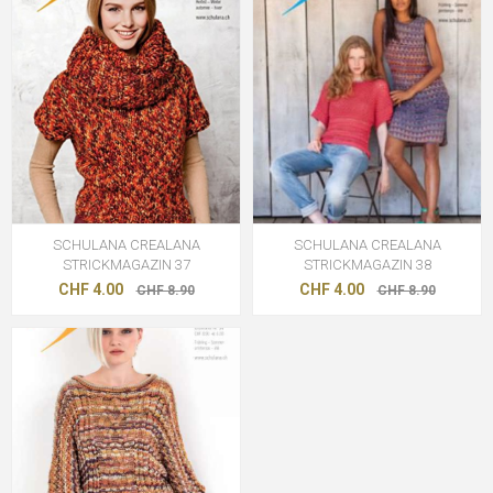
SCHULANA CREALANA
SCHULANA CREALANA
STRICKMAGAZIN 37
STRICKMAGAZIN 38
CHF 4.00
CHF 4.00
CHF 8.90
CHF 8.90