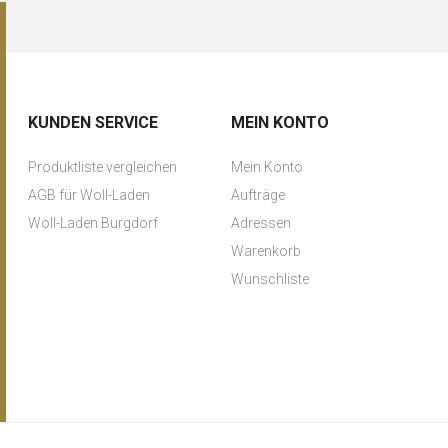
KUNDEN SERVICE
MEIN KONTO
Produktliste vergleichen
Mein Konto
AGB für Woll-Laden
Aufträge
Woll-Laden Burgdorf
Adressen
Warenkorb
Wunschliste