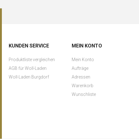
KUNDEN SERVICE
MEIN KONTO
Produktliste vergleichen
Mein Konto
AGB für Woll-Laden
Aufträge
Woll-Laden Burgdorf
Adressen
Warenkorb
Wunschliste