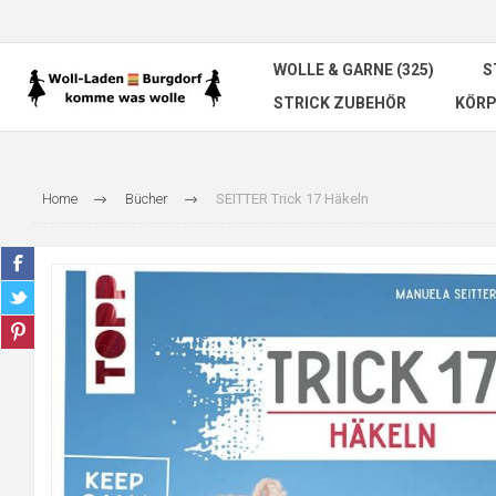
WOLLE & GARNE (325)
S
STRICK ZUBEHÖR
KÖRP
Home
Bücher
SEITTER Trick 17 Häkeln