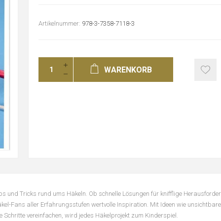
Artikelnummer:
978-3-7358-7118-3
WARENKORB
ipps und Tricks rund ums Häkeln. Ob schnelle Lösungen für knifflige Herausforde
el-Fans aller Erfahrungsstufen wertvolle Inspiration. Mit Ideen wie unsichtbare
 Schritte vereinfachen, wird jedes Häkelprojekt zum Kinderspiel.