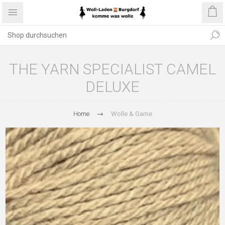
THE YARN SPECIALIST CAMEL
DELUXE
Home
Wolle & Garne