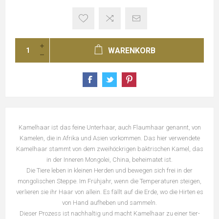
WARENKORB
Kamelhaar ist das feine Unterhaar, auch Flaumhaar genannt, von
Kamelen, die in Afrika und Asien vorkommen. Das hier verwendete
Kamelhaar stammt von dem zweihöckrigen baktrischen Kamel, das
in der Inneren Mongolei, China, beheimatet ist.
Die Tiere leben in kleinen Herden und bewegen sich frei in der
mongolischen Steppe. Im Frühjahr, wenn die Temperaturen steigen,
verlieren sie ihr Haar von allein. Es fällt auf die Erde, wo die Hirten es
von Hand aufheben und sammeln.
Dieser Prozess ist nachhaltig und macht Kamelhaar zu einer tier-