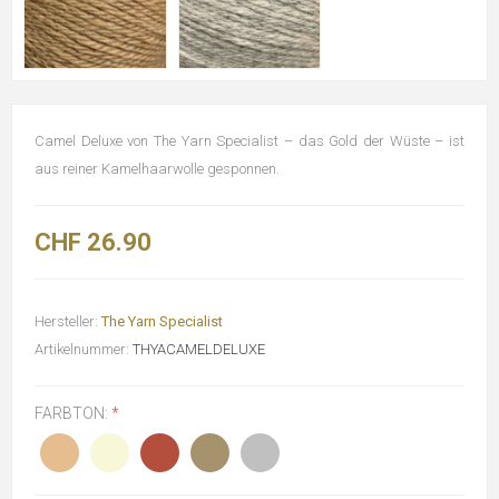
Camel Deluxe von The Yarn Specialist – das Gold der Wüste – ist
aus reiner Kamelhaarwolle gesponnen.
CHF 26.90
Hersteller:
The Yarn Specialist
Artikelnummer:
THYACAMELDELUXE
FARBTON:
*