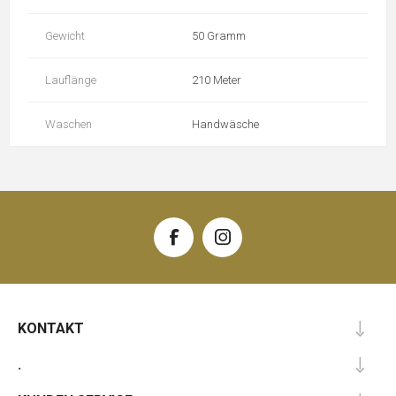
Gewicht
50 Gramm
Lauflänge
210 Meter
Waschen
Handwäsche
KONTAKT
.